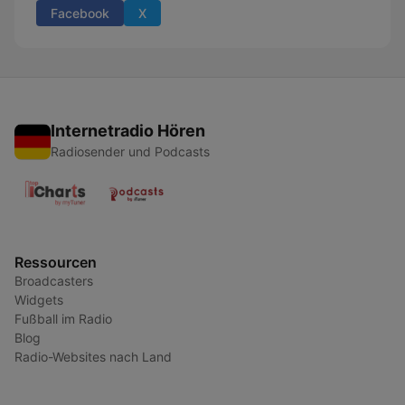
Facebook
X
Internetradio Hören
Radiosender und Podcasts
Ressourcen
Broadcasters
Widgets
Fußball im Radio
Blog
Radio-Websites nach Land