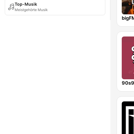
Top-Musik
Meistgehörte Musik