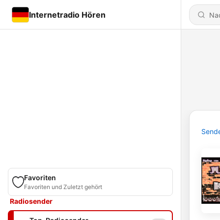
Internetradio Hören
Send
Favoriten
Favoriten und Zuletzt gehört
Radiosender