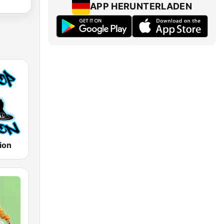
APP HERUNTERLADEN
ion