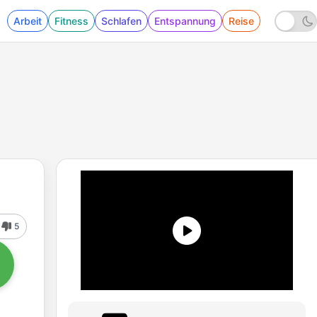
Arbeit
Fitness
Schlafen
Entspannung
Reise
5