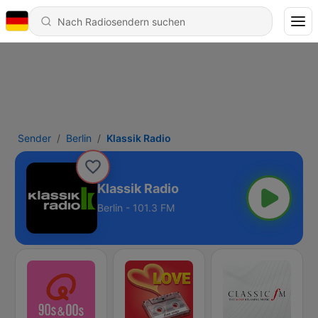
Sender
Berlin
Klassik Radio
Klassik Radio
Berlin - 101.3 FM