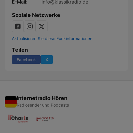
E-Mail:
info@klassikradio.de
Soziale Netzwerke
Aktualisieren Sie diese Funkinformationen
Teilen
Facebook
X
Internetradio Hören
Radiosender und Podcasts