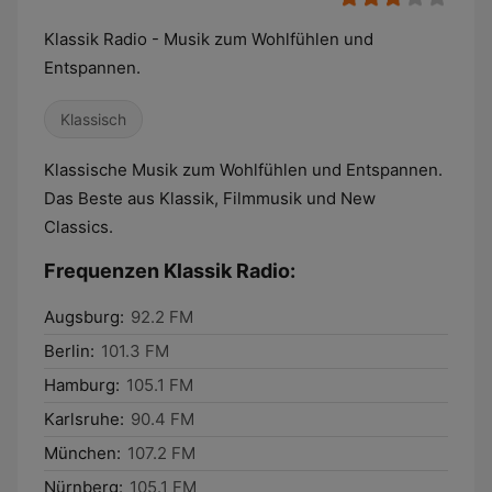
Klassik Radio - Musik zum Wohlfühlen und
Entspannen.
Klassisch
Klassische Musik zum Wohlfühlen und Entspannen.
Das Beste aus Klassik, Filmmusik und New
Classics.
Frequenzen Klassik Radio:
Augsburg:
92.2 FM
Berlin:
101.3 FM
Hamburg:
105.1 FM
Karlsruhe:
90.4 FM
München:
107.2 FM
Nürnberg:
105.1 FM