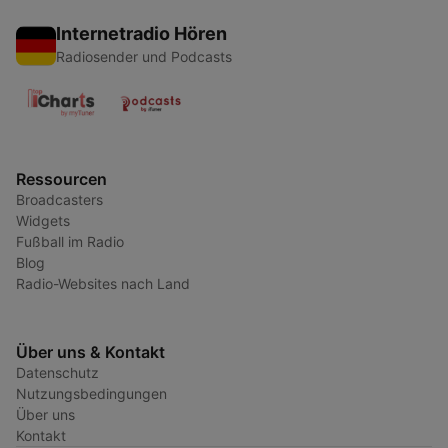
Internetradio Hören
Radiosender und Podcasts
Ressourcen
Broadcasters
Widgets
Fußball im Radio
Blog
Radio-Websites nach Land
Über uns & Kontakt
Datenschutz
Nutzungsbedingungen
Über uns
Kontakt