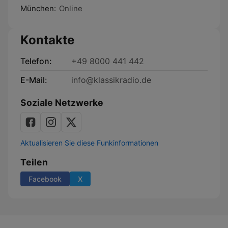
München:
Online
Kontakte
Telefon:
+49 8000 441 442
E-Mail:
info@klassikradio.de
Soziale Netzwerke
Aktualisieren Sie diese Funkinformationen
Teilen
Facebook
X