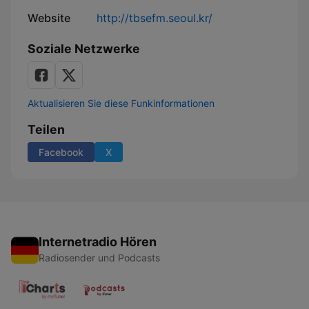
Website
http://tbsefm.seoul.kr/
Soziale Netzwerke
Aktualisieren Sie diese Funkinformationen
Teilen
Facebook
X
Internetradio Hören
Radiosender und Podcasts