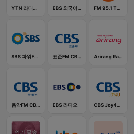
YTN 라디오 (YTN FM) - 24 Hours News Channel
EBS 외국어 라디오 (i-radio)
FM 95.1 TBS fm
SBS 파워FM-SBS 라디오
표준FM CBS 라디오 (Standard FM)
Arirang Radio
음악FM CBS 라디오 (Music FM)
EBS 라디오
CBS Joy4U-CBS 라디오