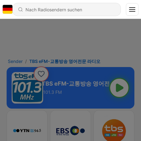
Sender
TBS eFM-교통방송 영어전문 라디오
TBS eFM-교통방송 영어전문 라디오
101.3 FM