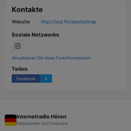
Kontakte
Website
http://laut.fm/deutschrap
Soziale Netzwerke
Aktualisieren Sie diese Funkinformationen
Teilen
Facebook
X
Internetradio Hören
Radiosender und Podcasts