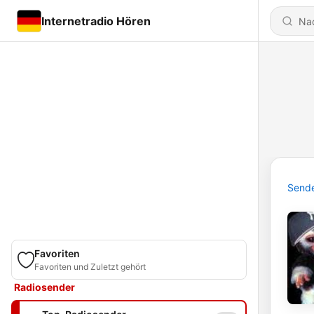
Internetradio Hören
Send
Favoriten
Favoriten und Zuletzt gehört
Radiosender