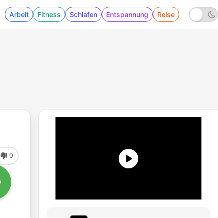
Arbeit
Fitness
Schlafen
Entspannung
Reise
0