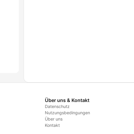
Über uns & Kontakt
Datenschutz
Nutzungsbedingungen
Über uns
Kontakt