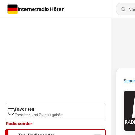
Internetradio Hören
Send
Favoriten
Favoriten und Zuletzt gehört
Radiosender