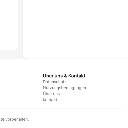
Über uns & Kontakt
Datenschutz
Nutzungsbedingungen
Über uns
Kontakt
te vorbehalten.