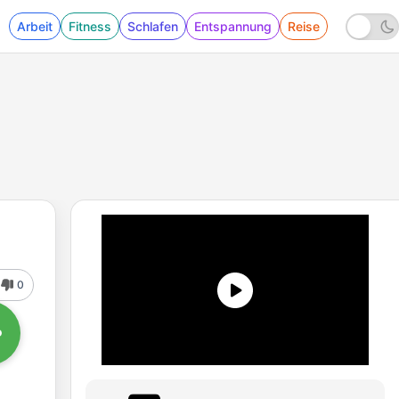
Arbeit
Fitness
Schlafen
Entspannung
Reise
0