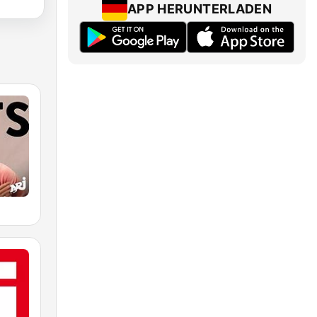
APP HERUNTERLADEN