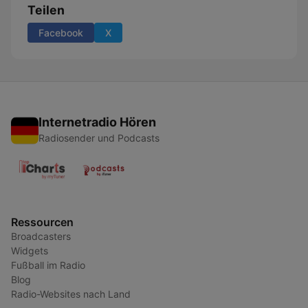
Teilen
Facebook
X
Internetradio Hören
Radiosender und Podcasts
Ressourcen
Broadcasters
Widgets
Fußball im Radio
Blog
Radio-Websites nach Land