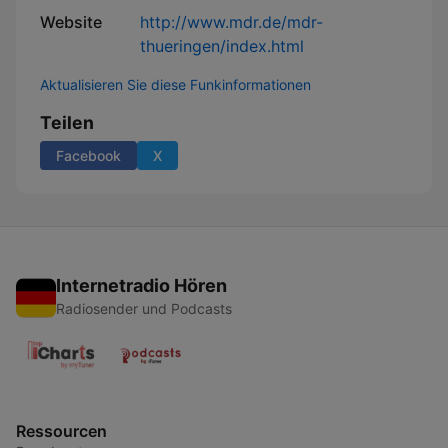
Website
http://www.mdr.de/mdr-
thueringen/index.html
Aktualisieren Sie diese Funkinformationen
Teilen
Facebook
X
Internetradio Hören
Radiosender und Podcasts
Ressourcen