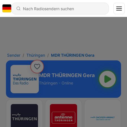
Sender
Thüringen
MDR THÜRINGEN Gera
MDR THÜRINGEN Gera
Thüringen - Online