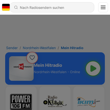
Sender
Nordrhein-Westfalen
Mein Hitradio
Mein Hitradio
Nordrhein-Westfalen - Online