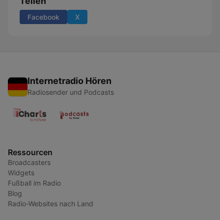
Teilen
Facebook
X
Internetradio Hören
Radiosender und Podcasts
Ressourcen
Broadcasters
Widgets
Fußball im Radio
Blog
Radio-Websites nach Land