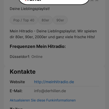
Deine Lieblingsplaylist!
Pop / Top 40
80er
90er
Mein Hitradio - Deine Lieblingsplaylist. Wir spielen
dir 80er, 90er, 2000er und ganz viele frische Hits!
Frequenzen Mein Hitradio:
Düsseldorf:
Online
Kontakte
Website
http://meinhitradio.de
E-Mail:
info@derhillen.de
Aktualisieren Sie diese Funkinformationen