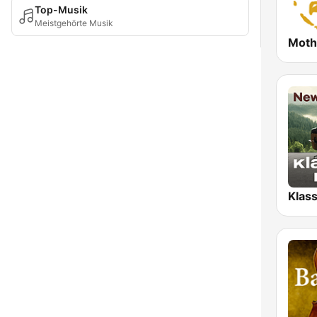
Top-Musik
Meistgehörte Musik