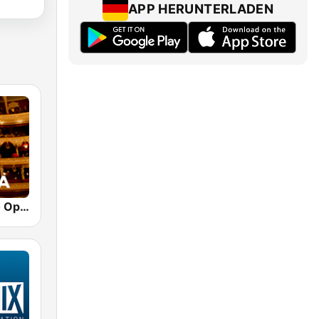
APP HERUNTERLADEN
Klassik Radio Opera