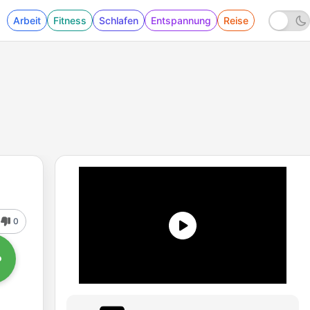
Arbeit
Fitness
Schlafen
Entspannung
Reise
0