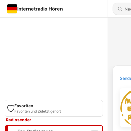
Internetradio Hören
Send
Favoriten
Favoriten und Zuletzt gehört
Radiosender