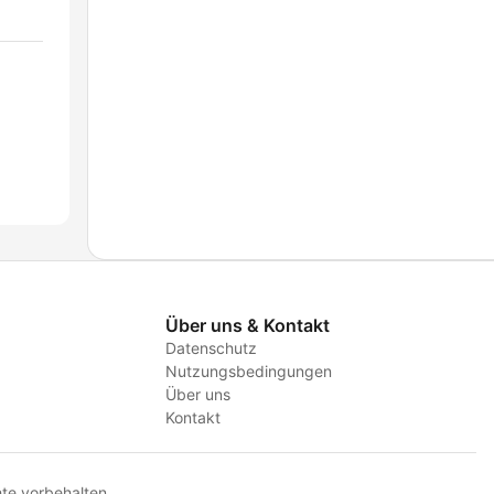
Über uns & Kontakt
Datenschutz
Nutzungsbedingungen
Über uns
Kontakt
te vorbehalten.