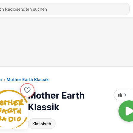
er
Mother Earth Klassik
Mother Earth
0
Klassik
Klassisch