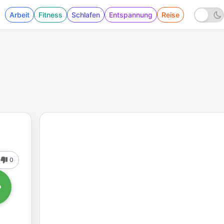
Arbeit
Fitness
Schlafen
Entspannung
Reise
0