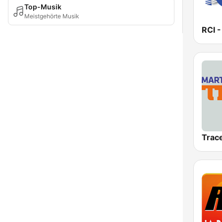
Top-Musik
Meistgehörte Musik