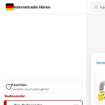
Internetradio Hören
Send
Favoriten
Favoriten und Zuletzt gehört
Radiosender