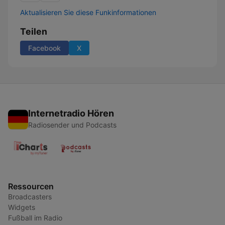
Aktualisieren Sie diese Funkinformationen
Teilen
Facebook
X
Internetradio Hören
Radiosender und Podcasts
Ressourcen
Broadcasters
Widgets
Fußball im Radio