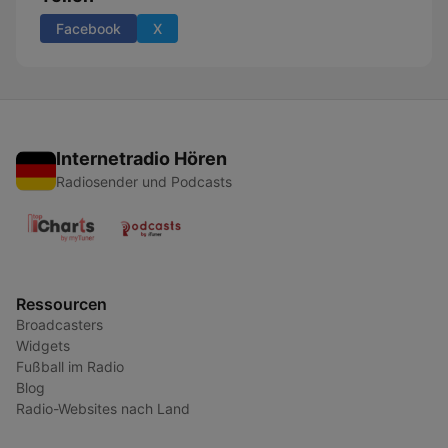
Facebook
X
Internetradio Hören
Radiosender und Podcasts
Ressourcen
Broadcasters
Widgets
Fußball im Radio
Blog
Radio-Websites nach Land