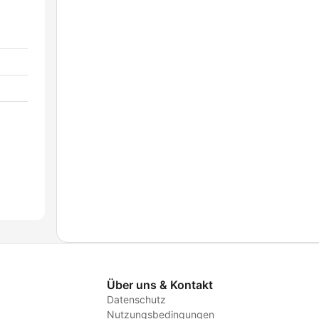
Über uns & Kontakt
Datenschutz
Nutzungsbedingungen