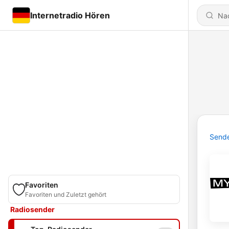
Internetradio Hören
Send
Favoriten
Favoriten und Zuletzt gehört
Radiosender