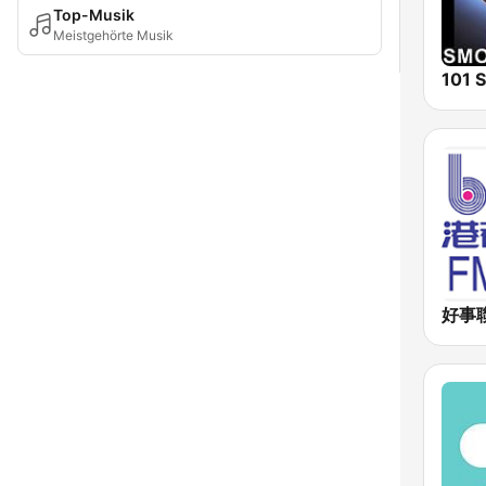
Top-Musik
Meistgehörte Musik