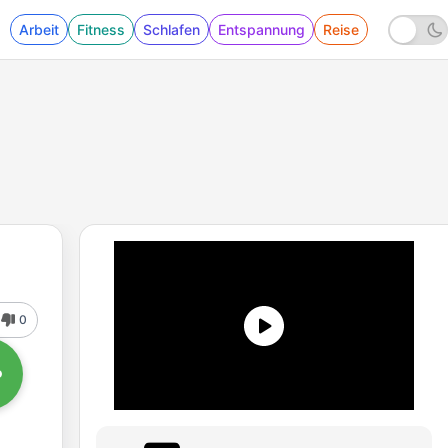
Arbeit
Fitness
Schlafen
Entspannung
Reise
0