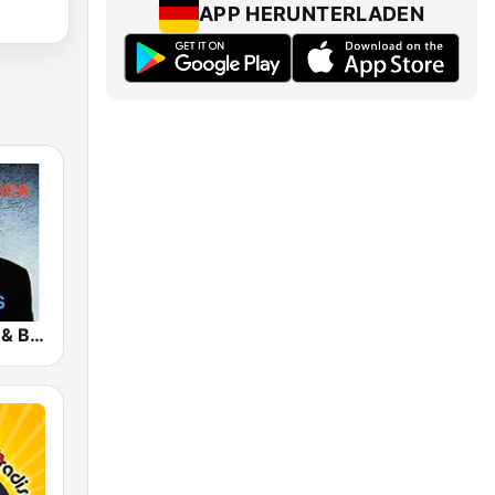
APP HERUNTERLADEN
Classic Rock & Blues