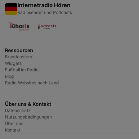
Internetradio Hören
Radiosender und Podcasts
Ressourcen
Broadcasters
Widgets
Fußball im Radio
Blog
Radio-Websites nach Land
Über uns & Kontakt
Datenschutz
Nutzungsbedingungen
Über uns
Kontakt