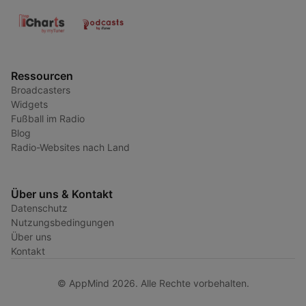
Ressourcen
Broadcasters
Widgets
Fußball im Radio
Blog
Radio-Websites nach Land
Über uns & Kontakt
Datenschutz
Nutzungsbedingungen
Über uns
Kontakt
© AppMind 2026. Alle Rechte vorbehalten.