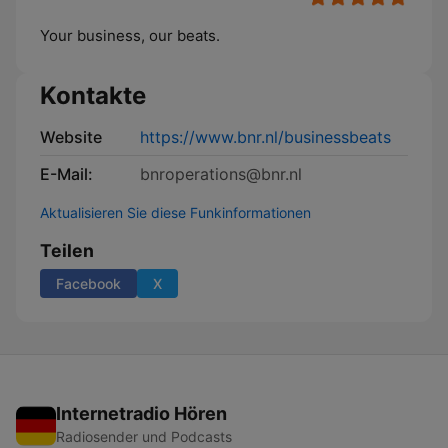
Your business, our beats.
Kontakte
Website
https://www.bnr.nl/businessbeats
E-Mail:
bnroperations@bnr.nl
Aktualisieren Sie diese Funkinformationen
Teilen
Facebook
X
Internetradio Hören
Radiosender und Podcasts