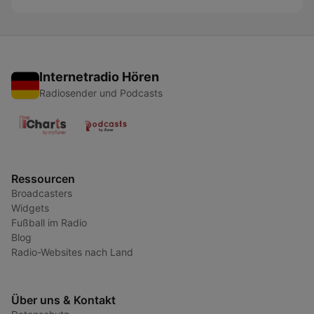
Internetradio Hören
Radiosender und Podcasts
Ressourcen
Broadcasters
Widgets
Fußball im Radio
Blog
Radio-Websites nach Land
Über uns & Kontakt