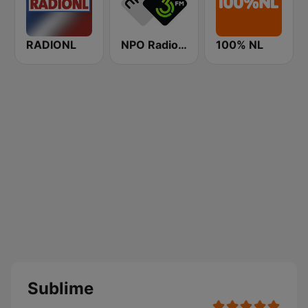
RADIONL
NPO Radio 3FM
100% NL
Sublime