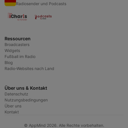
Radiosender und Podcasts
Ressourcen
Broadcasters
Widgets
Fußball im Radio
Blog
Radio-Websites nach Land
Über uns & Kontakt
Datenschutz
Nutzungsbedingungen
Über uns
Kontakt
© AppMind 2026. Alle Rechte vorbehalten.