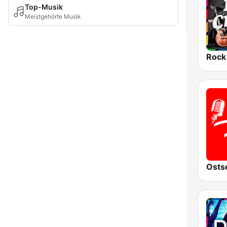
Top-Musik
Meistgehörte Musik