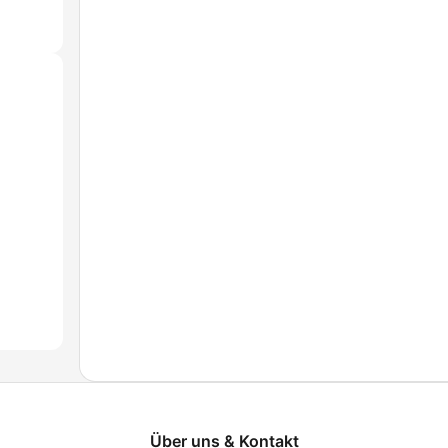
Über uns & Kontakt