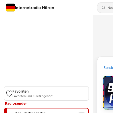
Internetradio Hören
Send
Favoriten
Favoriten und Zuletzt gehört
Radiosender