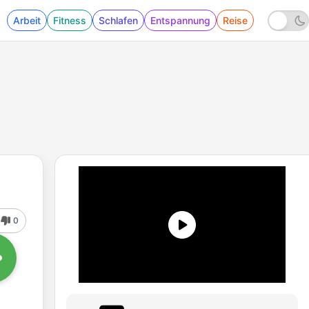
Arbeit
Fitness
Schlafen
Entspannung
Reise
0