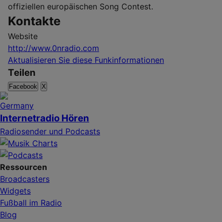
offiziellen europäischen Song Contest.
Kontakte
Website
http://www.0nradio.com
Aktualisieren Sie diese Funkinformationen
Teilen
Facebook
X
Internetradio Hören
Radiosender und Podcasts
Ressourcen
Broadcasters
Widgets
Fußball im Radio
Blog