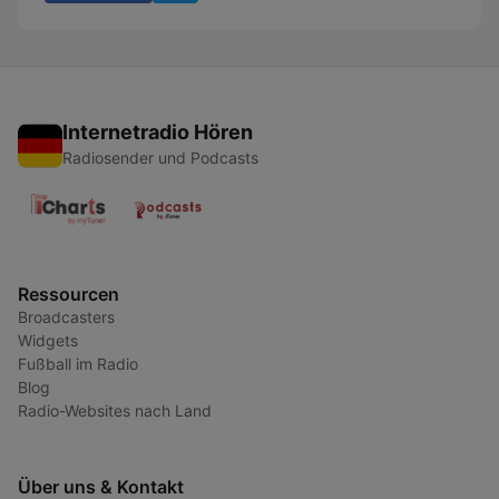
Internetradio Hören
Radiosender und Podcasts
Ressourcen
Broadcasters
Widgets
Fußball im Radio
Blog
Radio-Websites nach Land
Über uns & Kontakt