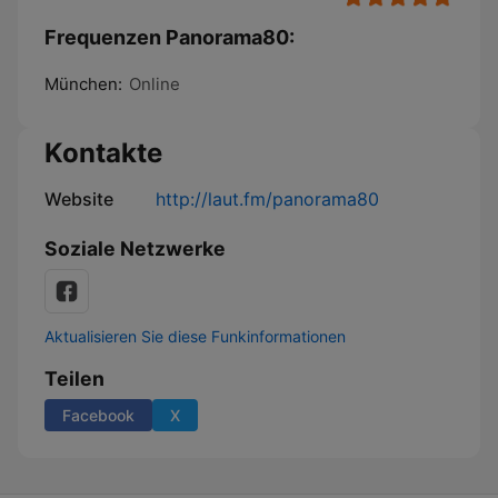
Frequenzen Panorama80:
München:
Online
Kontakte
Website
http://laut.fm/panorama80
Soziale Netzwerke
Aktualisieren Sie diese Funkinformationen
Teilen
Facebook
X