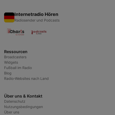
Internetradio Hören
Radiosender und Podcasts
Ressourcen
Broadcasters
Widgets
Fußball im Radio
Blog
Radio-Websites nach Land
Über uns & Kontakt
Datenschutz
Nutzungsbedingungen
Über uns