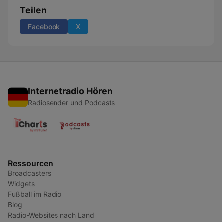
Teilen
Facebook
X
Internetradio Hören
Radiosender und Podcasts
Ressourcen
Broadcasters
Widgets
Fußball im Radio
Blog
Radio-Websites nach Land