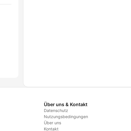
Über uns & Kontakt
Datenschutz
Nutzungsbedingungen
Über uns
Kontakt