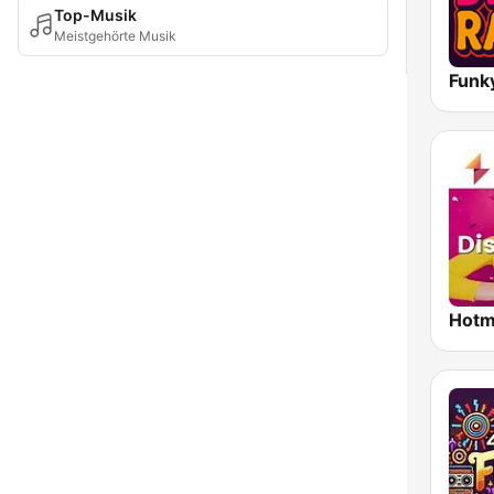
Top-Musik
Meistgehörte Musik
Funk