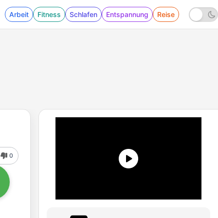
Arbeit
Fitness
Schlafen
Entspannung
Reise
0