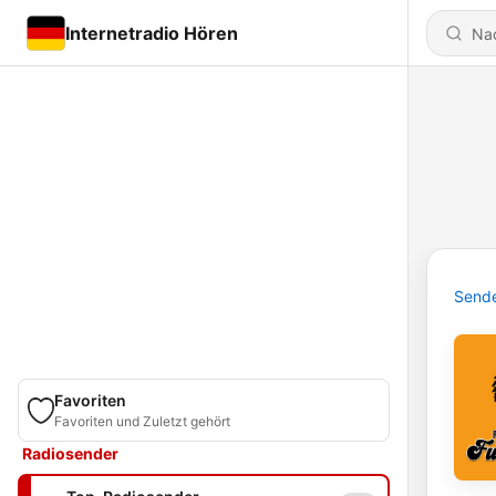
Internetradio Hören
Send
Favoriten
Favoriten und Zuletzt gehört
Radiosender