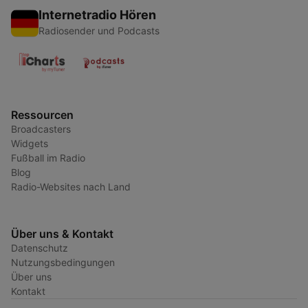
Internetradio Hören
Radiosender und Podcasts
Ressourcen
Broadcasters
Widgets
Fußball im Radio
Blog
Radio-Websites nach Land
Über uns & Kontakt
Datenschutz
Nutzungsbedingungen
Über uns
Kontakt