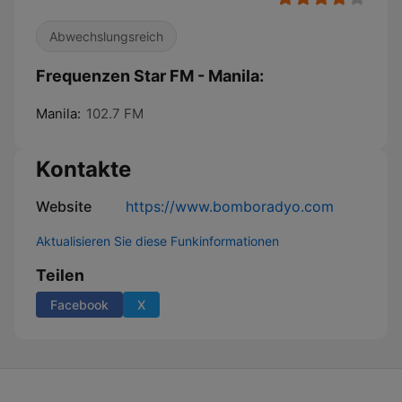
Abwechslungsreich
Frequenzen Star FM - Manila:
Manila:
102.7 FM
Kontakte
Website
https://www.bomboradyo.com
Aktualisieren Sie diese Funkinformationen
Teilen
Facebook
X