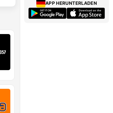
APP HERUNTERLADEN