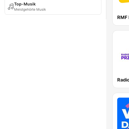
Top-Musik
Meistgehörte Musik
RMF