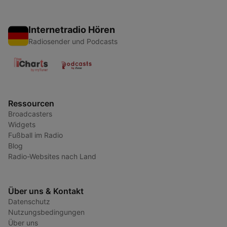
Internetradio Hören
Radiosender und Podcasts
Ressourcen
Broadcasters
Widgets
Fußball im Radio
Blog
Radio-Websites nach Land
Über uns & Kontakt
Datenschutz
Nutzungsbedingungen
Über uns