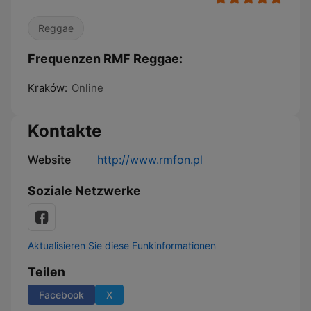
Reggae
Frequenzen RMF Reggae:
Kraków:
Online
Kontakte
Website
http://www.rmfon.pl
Soziale Netzwerke
Aktualisieren Sie diese Funkinformationen
Teilen
Facebook
X