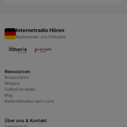
Internetradio Hören
Radiosender und Podcasts
Ressourcen
Broadcasters
Widgets
Fußball im Radio
Blog
Radio-Websites nach Land
Über uns & Kontakt
Datenschutz