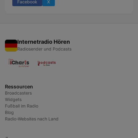
Facebook
X
Internetradio Hören
Radiosender und Podcasts
Ressourcen
Broadcasters
Widgets
Fußball im Radio
Blog
Radio-Websites nach Land