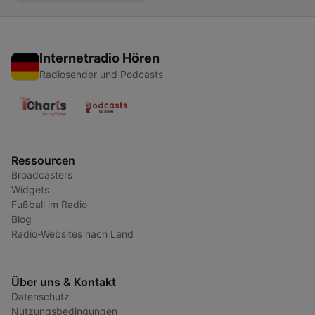
Internetradio Hören
Radiosender und Podcasts
Ressourcen
Broadcasters
Widgets
Fußball im Radio
Blog
Radio-Websites nach Land
Über uns & Kontakt
Datenschutz
Nutzungsbedingungen