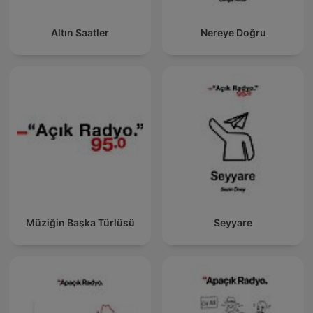
Altın Saatler
Nereye Doğru
Müziğin Başka Türlüsü
Seyyare