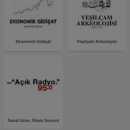
Ekonomik Gidişat
Yeşilçam Arkeolojisi
Sanat Uzun, İlham Sonsuz