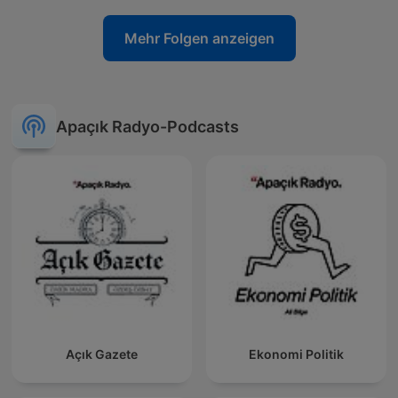
Mehr Folgen anzeigen
Apaçık Radyo-Podcasts
Açık Gazete
Ekonomi Politik