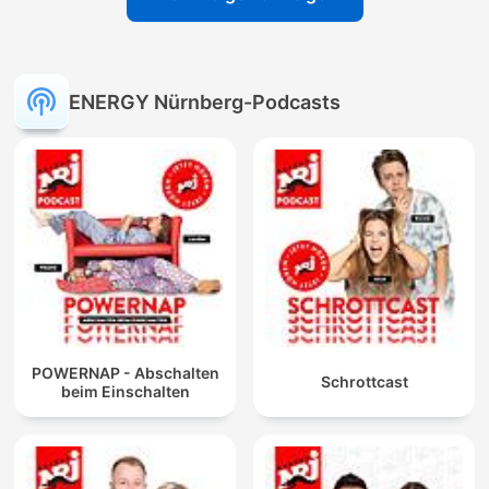
ENERGY Nürnberg-Podcasts
POWERNAP - Abschalten
Schrottcast
beim Einschalten