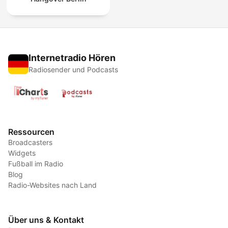
Internetradio Hören
Radiosender und Podcasts
Ressourcen
Broadcasters
Widgets
Fußball im Radio
Blog
Radio-Websites nach Land
Über uns & Kontakt