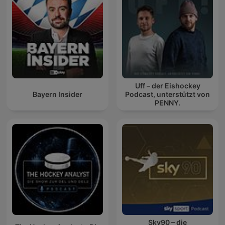
Uff – der Eishockey
Bayern Insider
Podcast, unterstützt von
PENNY.
Sky90 – die