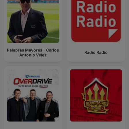
Palabras Mayores - Carlos
Radio Radio
Antonio Vélez