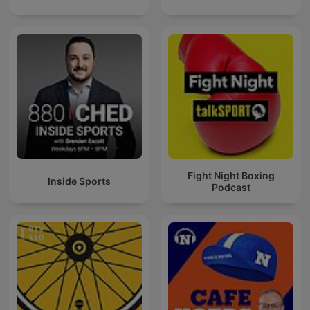
Fight Night Boxing
Inside Sports
Podcast