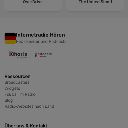
OverDrive
The United Stand
Internetradio Hören
Radiosender und Podcasts
Ressourcen
Broadcasters
Widgets
Fußball im Radio
Blog
Radio-Websites nach Land
Über uns & Kontakt