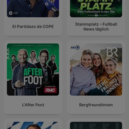
Stammplatz – Fußball
El Partidazo de COPE
News täglich
L'After Foot
Bergfreundinnen