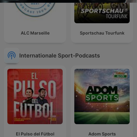
ALC Marseille
Sportschau Tourfunk
Internationale Sport-Podcasts
El Pulso del Fútbol
Adom Sports