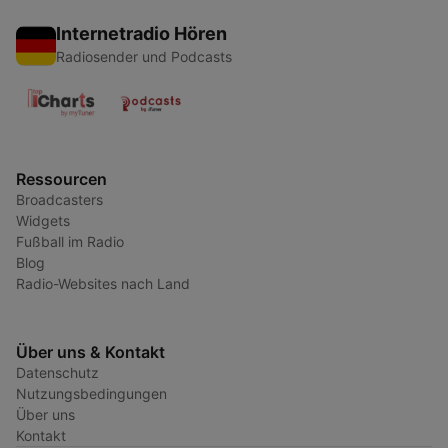
Internetradio Hören
Radiosender und Podcasts
Ressourcen
Broadcasters
Widgets
Fußball im Radio
Blog
Radio-Websites nach Land
Über uns & Kontakt
Datenschutz
Nutzungsbedingungen
Über uns
Kontakt