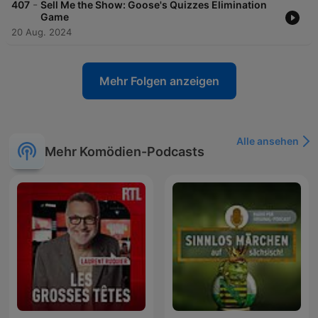
-
407
Sell Me the Show: Goose's Quizzes Elimination
Game
20 Aug. 2024
Mehr Folgen anzeigen
Alle ansehen
Mehr Komödien-Podcasts