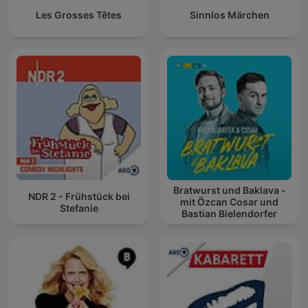
Les Grosses Têtes
Sinnlos Märchen
Bratwurst und Baklava -
NDR 2 - Frühstück bei
mit Özcan Cosar und
Stefanie
Bastian Bielendorfer