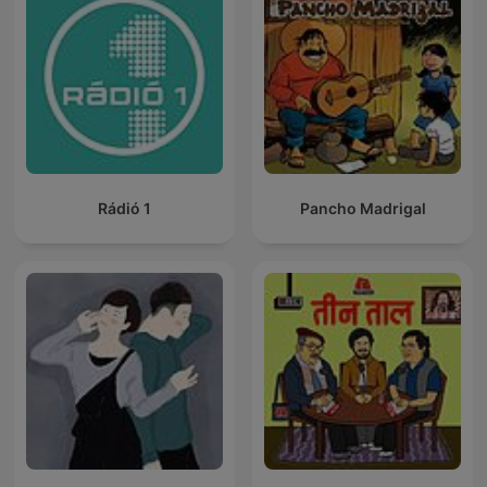
Rádió 1
Pancho Madrigal