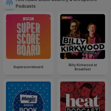
Podcasts
Billy Kirkwood at
Superscoreboard
Breakfast