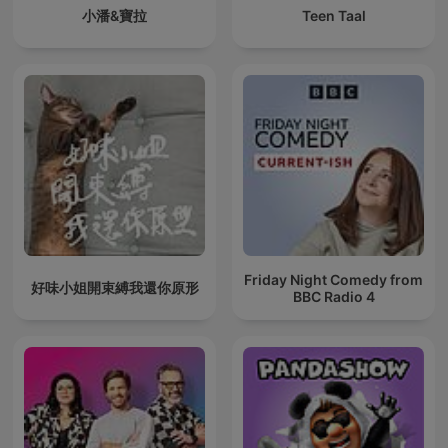
小潘&寶拉
Teen Taal
Friday Night Comedy from
好味小姐開束縛我還你原形
BBC Radio 4