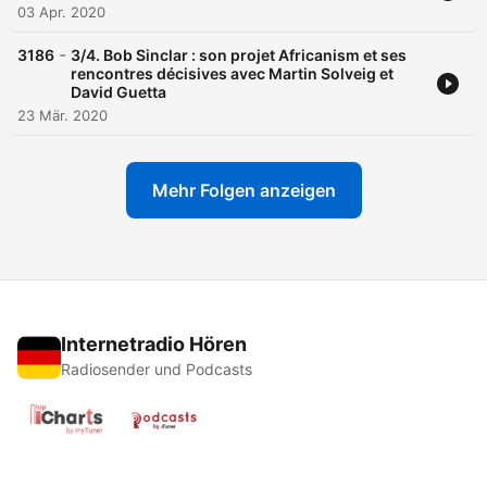
03 Apr. 2020
-
3186
3/4. Bob Sinclar : son projet Africanism et ses
rencontres décisives avec Martin Solveig et
David Guetta
23 Mär. 2020
Mehr Folgen anzeigen
Internetradio Hören
Radiosender und Podcasts