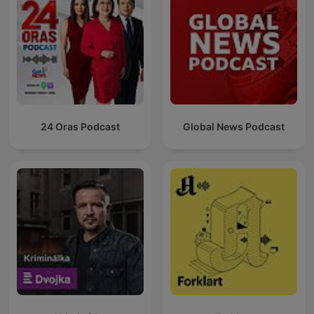
24 Oras Podcast
Global News Podcast