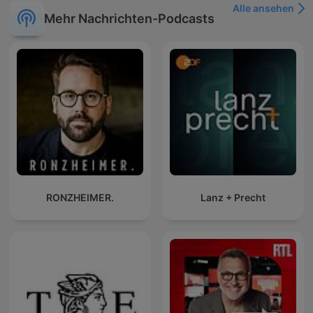
Alle ansehen
Mehr Nachrichten-Podcasts
RONZHEIMER.
Lanz + Precht