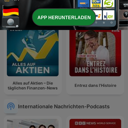
Der Tag
KONTRAFUNK aktuell
APP HERUNTERLADEN
Alles auf Aktien – Die
Entrez dans l'Histoire
täglichen Finanzen-News
Internationale Nachrichten-Podcasts