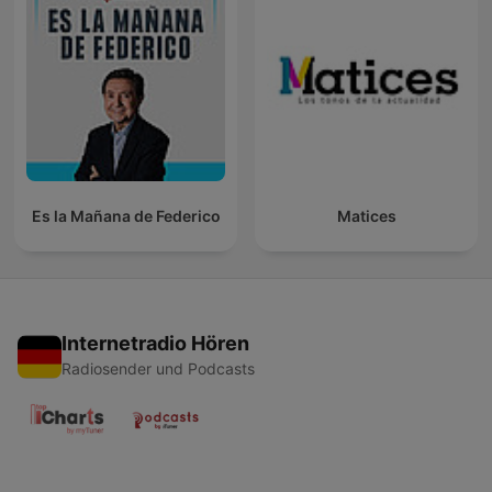
Es la Mañana de Federico
Matices
Internetradio Hören
Radiosender und Podcasts