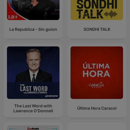
La Republica - Sin guion
SONDHI TALK
The Last Word with
Última Hora Caracol
Lawrence O’Donnell