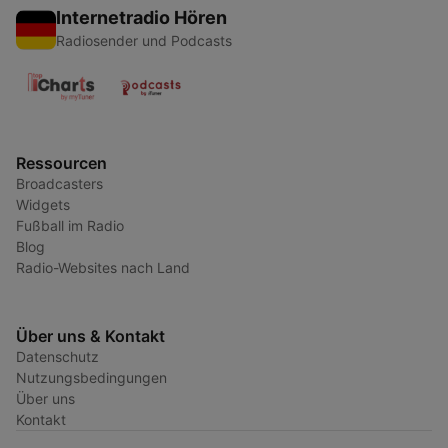
Internetradio Hören
Radiosender und Podcasts
Ressourcen
Broadcasters
Widgets
Fußball im Radio
Blog
Radio-Websites nach Land
Über uns & Kontakt
Datenschutz
Nutzungsbedingungen
Über uns
Kontakt