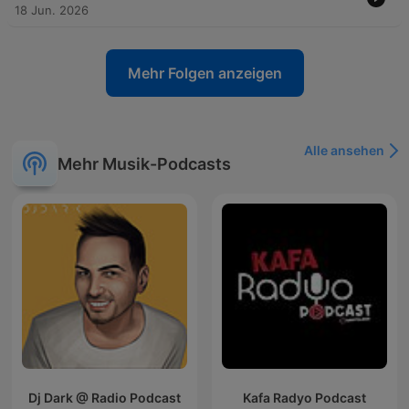
18 Jun. 2026
Mehr Folgen anzeigen
Alle ansehen
Mehr Musik-Podcasts
Dj Dark @ Radio Podcast
Kafa Radyo Podcast