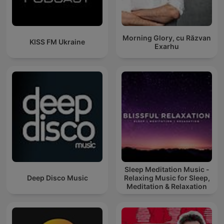
Morning Glory, cu Răzvan
KISS FM Ukraine
Exarhu
Sleep Meditation Music -
Deep Disco Music
Relaxing Music for Sleep,
Meditation & Relaxation