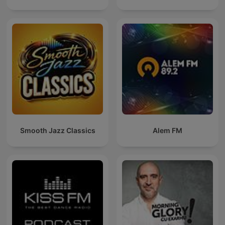
Smooth Jazz Classics
Alem FM