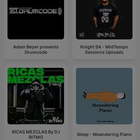
Adam Beyer presents
Knight SA - MidTempo
Drumcode
Sessions Uploads
RICAS MEZCLAS By DJ
Sleep - Meandering Piano
RITMO