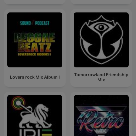
Tomorrowland Friendship
Lovers rock Mix Album I
Mix