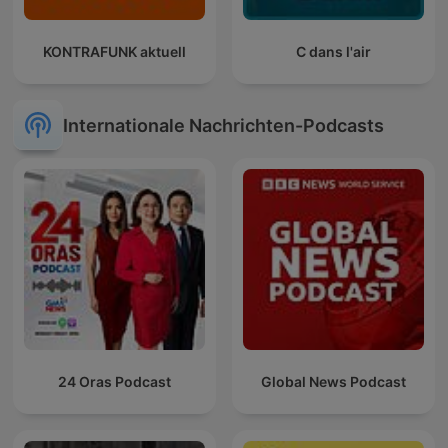
KONTRAFUNK aktuell
C dans l'air
Internationale Nachrichten-Podcasts
24 Oras Podcast
Global News Podcast