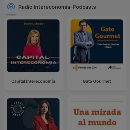
Radio Intereconomía-Podcasts
Capital Intereconomía
Gato Gourmet