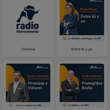
Crónica
Entre tú y yo