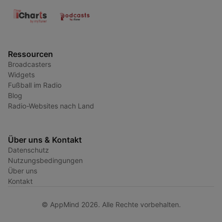
Ressourcen
Broadcasters
Widgets
Fußball im Radio
Blog
Radio-Websites nach Land
Über uns & Kontakt
Datenschutz
Nutzungsbedingungen
Über uns
Kontakt
© AppMind 2026. Alle Rechte vorbehalten.