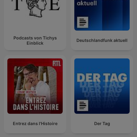
Podcasts von Tichys
Deutschlandfunk aktuell
Einblick
Entrez dans l'Histoire
Der Tag