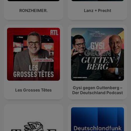
RONZHEIMER.
Lanz + Precht
Gysi gegen Guttenberg –
Les Grosses Têtes
Der Deutschland Podcast