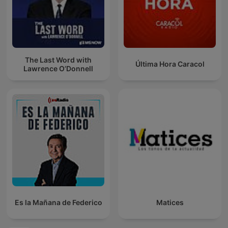
The Last Word with
Última Hora Caracol
Lawrence O’Donnell
Es la Mañana de Federico
Matices