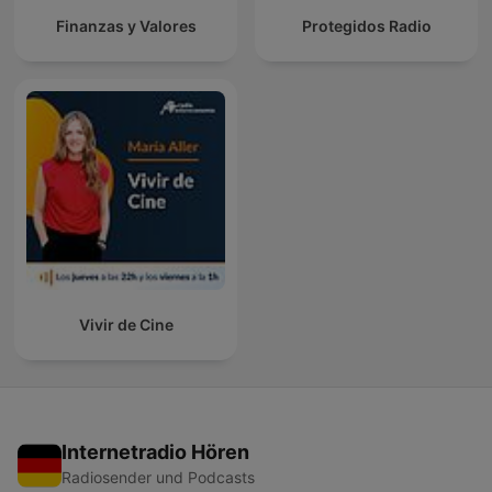
Finanzas y Valores
Protegidos Radio
Vivir de Cine
Internetradio Hören
Radiosender und Podcasts