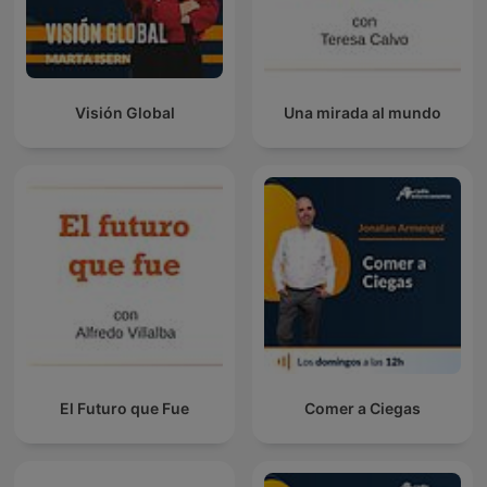
Visión Global
Una mirada al mundo
El Futuro que Fue
Comer a Ciegas