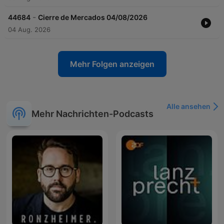
-
44684
Cierre de Mercados 04/08/2026
04 Aug. 2026
Mehr Folgen anzeigen
Alle ansehen
Mehr Nachrichten-Podcasts