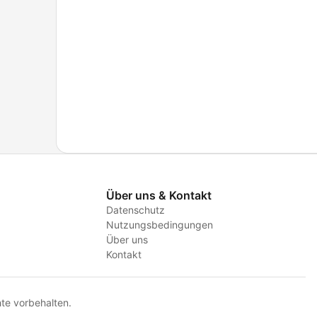
Über uns & Kontakt
Datenschutz
Nutzungsbedingungen
Über uns
Kontakt
te vorbehalten.