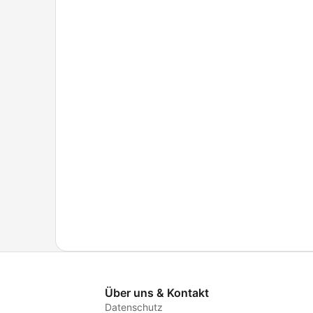
Über uns & Kontakt
Datenschutz