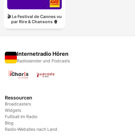
🎬 Le Festival de Cannes vu
par Rire & Chansons 🍿
Internetradio Hören
Radiosender und Podcasts
Ressourcen
Broadcasters
Widgets
Fußball im Radio
Blog
Radio-Websites nach Land