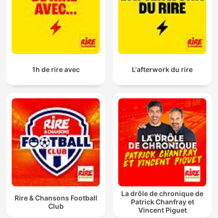
1h de rire avec
L'afterwork du rire
La drôle de chronique de
Rire & Chansons Football
Patrick Chanfray et
Club
Vincent Piguet