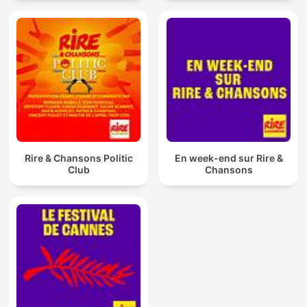
Rire & Chansons Politic
En week-end sur Rire &
Club
Chansons