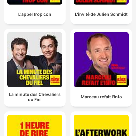
L'appel trop con
L'invité de Julien Schmidt
La minute des Chevaliers
Marceau refait l'info
du Fiel