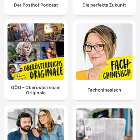
Der Posthof Podcast
Die perfekte Zukunft
OÖO – Oberösterreichs
Fachchinesisch
Originale