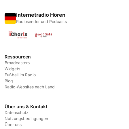
Internetradio Hören
Radiosender und Podcasts
Ressourcen
Broadcasters
Widgets
Fußball im Radio
Blog
Radio-Websites nach Land
Über uns & Kontakt
Datenschutz
Nutzungsbedingungen
Über uns