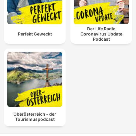
Der Life Radio
Perfekt Geweckt
Coronavirus Update
Podcast
Oberösterreich - der
Tourismuspodcast