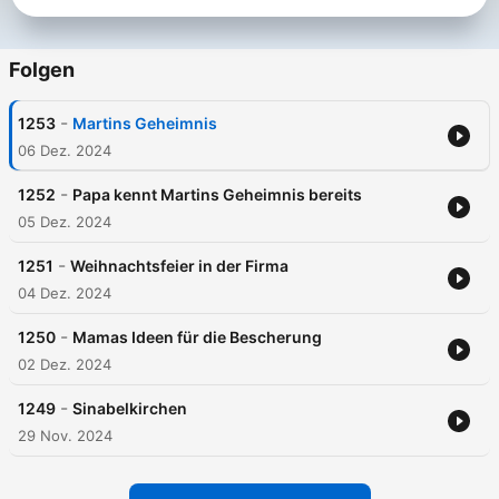
Folgen
-
1253
Martins Geheimnis
06 Dez. 2024
-
1252
Papa kennt Martins Geheimnis bereits
05 Dez. 2024
-
1251
Weihnachtsfeier in der Firma
04 Dez. 2024
-
1250
Mamas Ideen für die Bescherung
02 Dez. 2024
-
1249
Sinabelkirchen
29 Nov. 2024