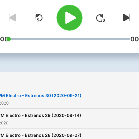
GMT -5 Bogota Colombia.
:00
00
M Electro - Estrenos 30 (2020-09-21)
 2020
M Electro - Estrenos 29 (2020-09-14)
2020
M Electro - Estrenos 28 (2020-09-07)