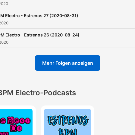
2020
M Electro - Estrenos 27 (2020-08-31)
 2020
M Electro - Estrenos 26 (2020-08-24)
 2020
Mehr Folgen anzeigen
BPM Electro-Podcasts