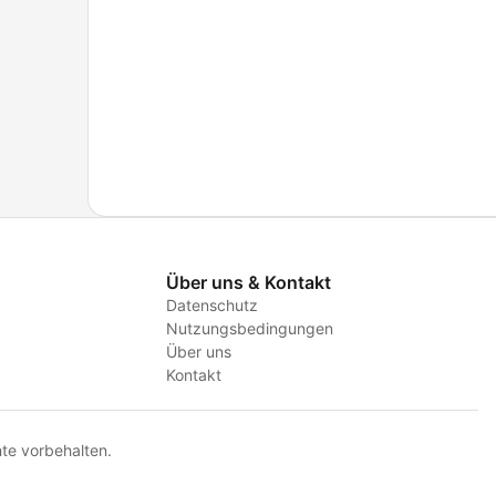
Über uns & Kontakt
Datenschutz
Nutzungsbedingungen
Über uns
Kontakt
te vorbehalten.