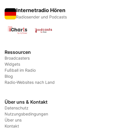
Internetradio Hören
Radiosender und Podcasts
Ressourcen
Broadcasters
Widgets
Fußball im Radio
Blog
Radio-Websites nach Land
Über uns & Kontakt
Datenschutz
Nutzungsbedingungen
Über uns
Kontakt