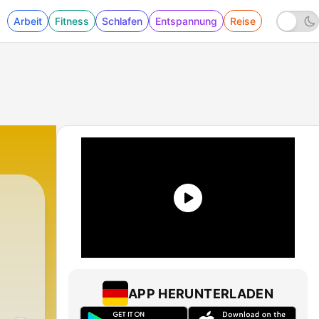
Arbeit
Fitness
Schlafen
Entspannung
Reise
APP HERUNTERLADEN