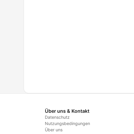
Über uns & Kontakt
Datenschutz
Nutzungsbedingungen
Über uns