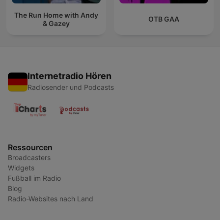
The Run Home with Andy
OTB GAA
& Gazey
Internetradio Hören
Radiosender und Podcasts
Ressourcen
Broadcasters
Widgets
Fußball im Radio
Blog
Radio-Websites nach Land