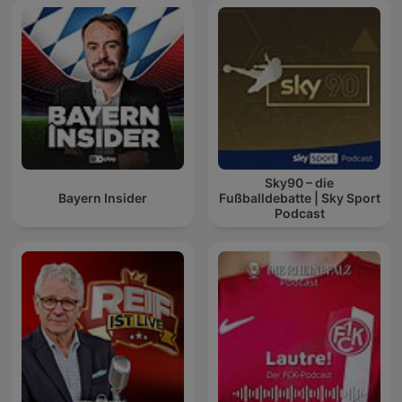
Sky90 – die
Bayern Insider
Fußballdebatte | Sky Sport
Podcast