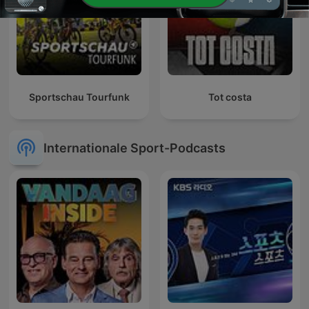
Sportschau Tourfunk
Tot costa
Internationale Sport-Podcasts