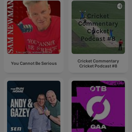
Cricket Commentary
You Cannot Be Serious
Cricket Podcast #8