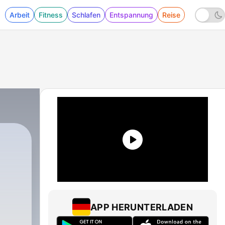
Arbeit
Fitness
Schlafen
Entspannung
Reise
APP HERUNTERLADEN