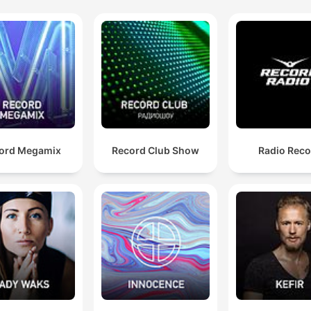
ord Megamix
Record Club Show
Radio Reco