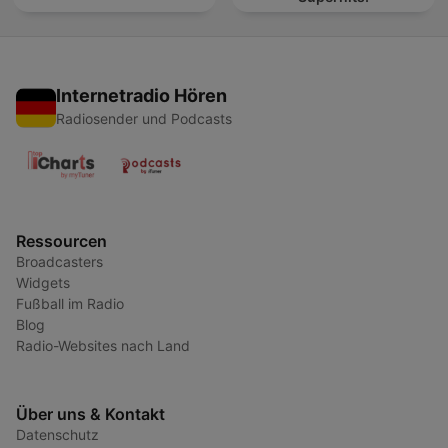
Internetradio Hören
Radiosender und Podcasts
Ressourcen
Broadcasters
Widgets
Fußball im Radio
Blog
Radio-Websites nach Land
Über uns & Kontakt
Datenschutz