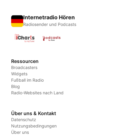
Internetradio Hören
Radiosender und Podcasts
Ressourcen
Broadcasters
Widgets
Fußball im Radio
Blog
Radio-Websites nach Land
Über uns & Kontakt
Datenschutz
Nutzungsbedingungen
Über uns