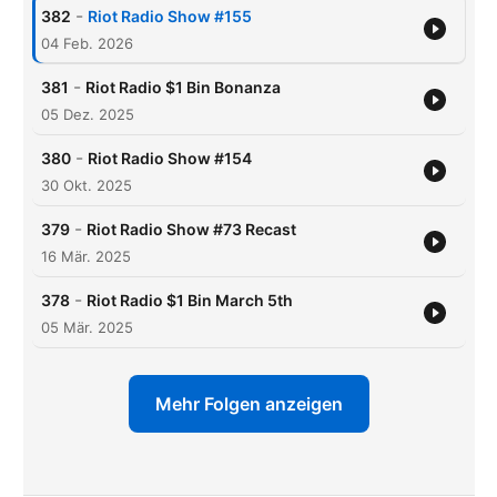
-
382
Riot Radio Show #155
04 Feb. 2026
-
381
Riot Radio $1 Bin Bonanza
05 Dez. 2025
-
380
Riot Radio Show #154
30 Okt. 2025
-
379
Riot Radio Show #73 Recast
16 Mär. 2025
-
378
Riot Radio $1 Bin March 5th
05 Mär. 2025
Mehr Folgen anzeigen